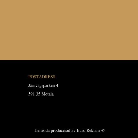
POSTADRESS
Järnvägsparken 4
591 35 Motala
Hemsida producerad av Euro Reklam
©